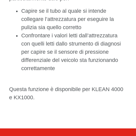
Capire se il tubo al quale si intende
collegare l’attrezzatura per eseguire la
pulizia sia quello corretto
Confrontare i valori letti dall’attrezzatura
con quelli letti dallo strumento di diagnosi
per capire se il sensore di pressione
differenziale del veicolo sta funzionando
correttamente
Questa funzione è disponibile per KLEAN 4000
e KX1000.