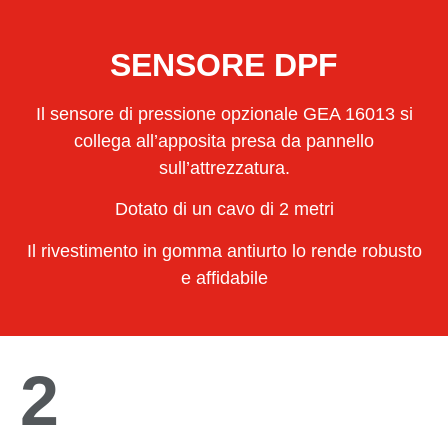
SENSORE DPF
Il sensore di pressione opzionale GEA 16013 si
collega all’apposita presa da pannello
sull’attrezzatura.
Dotato di un cavo di 2 metri
Il rivestimento in gomma antiurto lo rende robusto
e affidabile
2