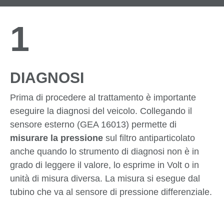
1
DIAGNOSI
Prima di procedere al trattamento è importante
eseguire la diagnosi del veicolo. Collegando il
sensore esterno (GEA 16013) permette di
misurare la pressione
sul filtro antiparticolato
anche quando lo strumento di diagnosi non è in
grado di leggere il valore, lo esprime in Volt o in
unità di misura diversa. La misura si esegue dal
tubino che va al sensore di pressione differenziale.