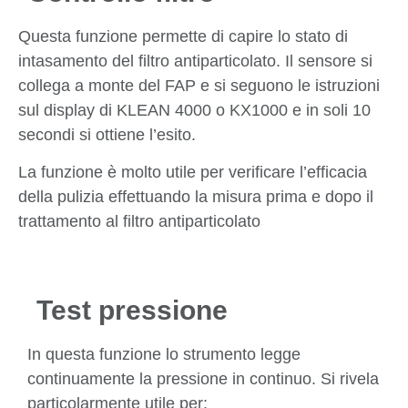
Questa funzione permette di capire lo stato di
intasamento del filtro antiparticolato. Il sensore si
collega a monte del FAP e si seguono le istruzioni
sul display di KLEAN 4000 o KX1000 e in soli 10
secondi si ottiene l’esito.
La funzione è molto utile per verificare l’efficacia
della pulizia effettuando la misura prima e dopo il
trattamento al filtro antiparticolato
Test pressione
In questa funzione lo strumento legge
continuamente la pressione in continuo. Si rivela
particolarmente utile per: