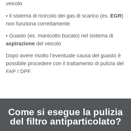
veicolo
• Il sistema di ricircolo dei gas di scarico (es.
EGR
)
non funziona correttamente
• Guasto (es. manicotto bucato) nel sistema di
aspirazione
del veicolo
Dopo avere risolto l’eventuale causa del guasto è
possibile procedere con il trattamento di pulizia del
FAP / DPF.
Come si esegue la pulizia
del filtro antiparticolato?