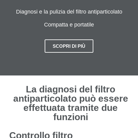
Diagnosi e la pulizia del filtro antiparticolato
Compatta e portatile
SCOPRI DI PIÙ
La diagnosi del filtro
antiparticolato può essere
effettuata tramite due
funzioni
Controllo filtro