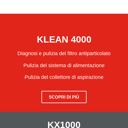
KLEAN 4000
Diagnosi e pulizia del filtro antiparticolato
Pulizia del sistema di alimentazione
Pulizia del collettore di aspirazione
SCOPRI DI PIÙ
KX1000