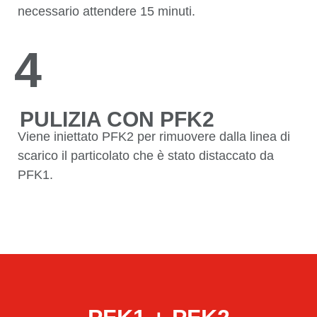
necessario attendere 15 minuti.
4
PULIZIA CON PFK2
Viene iniettato PFK2 per rimuovere dalla linea di
scarico il particolato che è stato distaccato da
PFK1.