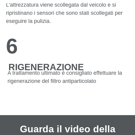
L’attrezzatura viene scollegata dal veicolo e si
ripristinano i sensori che sono stati scollegati per
eseguire la pulizia.
6
RIGENERAZIONE
A trattamento ultimato è consigliato effettuare la
rigenerazione del filtro antiparticolato
Guarda il video della