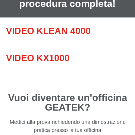
procedura completa!
VIDEO KLEAN 4000
VIDEO KX1000
Vuoi diventare un'officina
GEATEK?
Mettici alla prova richiedendo una dimostrazione
pratica presso la tua officina