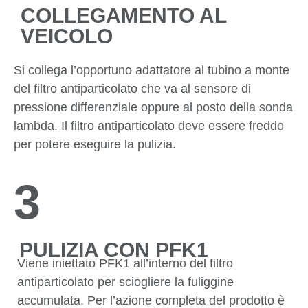
COLLEGAMENTO AL
VEICOLO
Si collega l’opportuno adattatore al tubino a monte
del filtro antiparticolato che va al sensore di
pressione differenziale oppure al posto della sonda
lambda. Il filtro antiparticolato deve essere freddo
per potere eseguire la pulizia.
3
PULIZIA CON PFK1
Viene iniettato PFK1 all’interno del filtro
antiparticolato per sciogliere la fuliggine
accumulata. Per l’azione completa del prodotto è